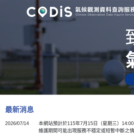
最新消息
2026/07/14
本網站預計於115年7月15日（星期三）14:0
維護期間可能出現服務不穩定或短暫中斷之