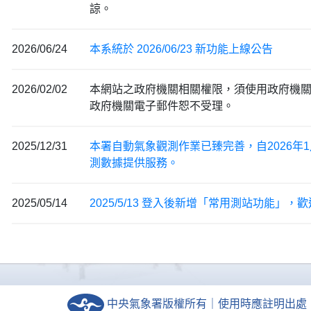
諒。
2026/06/24
本系統於 2026/06/23 新功能上線公告
2026/02/02
本網站之政府機關相關權限，須使用政府機
政府機關電子郵件恕不受理。
2025/12/31
本署自動氣象觀測作業已臻完善，自2026年
測數據提供服務。
2025/05/14
2025/5/13 登入後新增「常用測站功能」，
中央氣象署版權所有｜使用時應註明出處