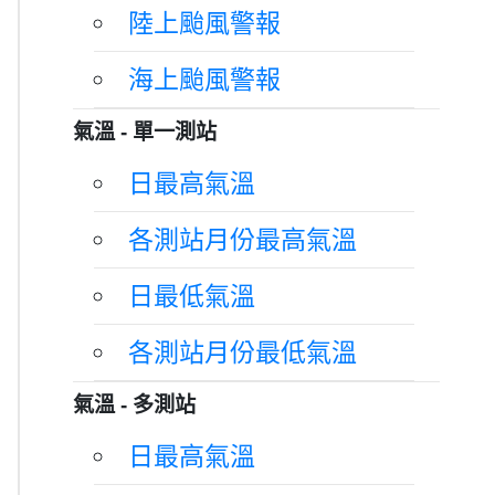
陸上颱風警報
海上颱風警報
氣溫 - 單一測站
日最高氣溫
各測站月份最高氣溫
日最低氣溫
各測站月份最低氣溫
氣溫 - 多測站
日最高氣溫