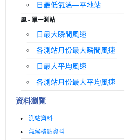
日最低氣溫—平地站
風 - 單一測站
日最大瞬間風速
各測站月份最大瞬間風速
日最大平均風速
各測站月份最大平均風速
資料瀏覽
測站資料
氣候格點資料