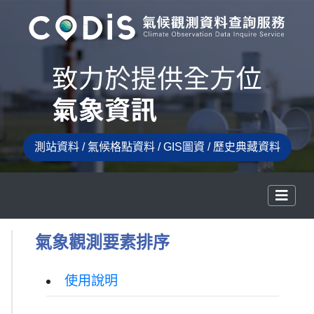
測站資料 / 氣候格點資料 / GIS圖資 / 歷史典藏資料
氣象觀測要素排序
使用說明