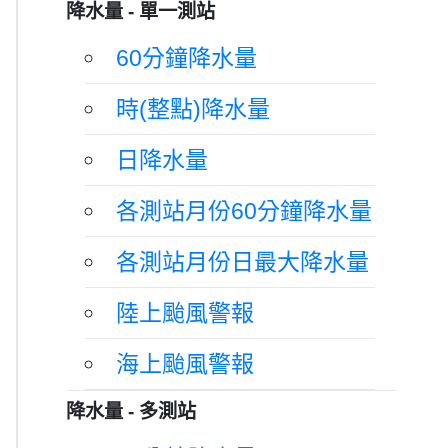
降水量 - 單一測站
60分鐘降水量
時(整點)降水量
日降水量
各測站月份60分鐘降水量
各測站月份日最大降水量
陸上颱風警報
海上颱風警報
降水量 - 多測站