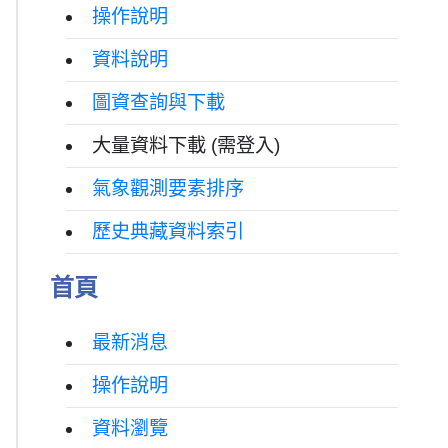
操作說明
資料說明
圖資查詢與下載
大量資料下載 (需登入)
氣象觀測要素排序
歷史典藏資料索引
首頁
最新消息
操作說明
資料瀏覽