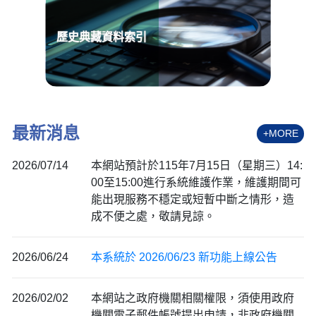
歷史典藏資料索引
最新消息
+MORE
2026/07/14
本網站預計於115年7月15日（星期三）14:
00至15:00進行系統維護作業，維護期間可
能出現服務不穩定或短暫中斷之情形，造
成不便之處，敬請見諒。
2026/06/24
本系統於 2026/06/23 新功能上線公告
2026/02/02
本網站之政府機關相關權限，須使用政府
機關電子郵件帳號提出申請，非政府機關