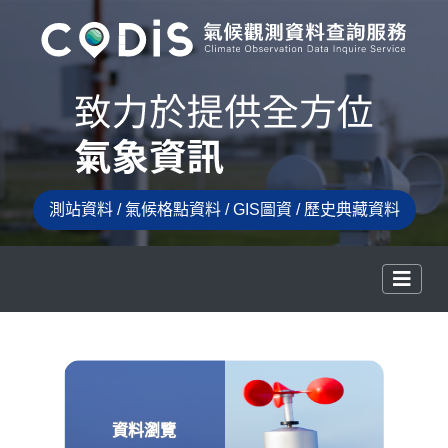
測站資料 / 氣候格點資料 / GIS圖資 / 歷史典藏資料
資料瀏覽